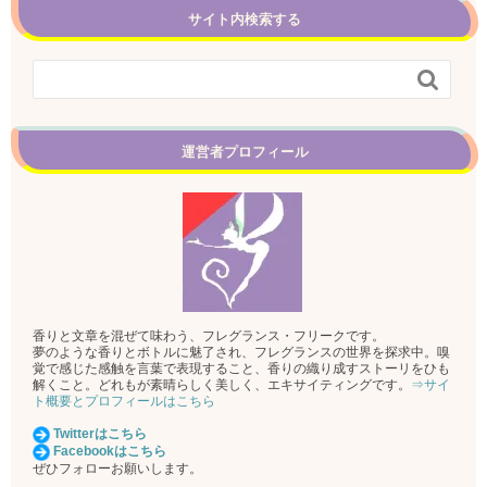
サイト内検索する

運営者プロフィール
香りと文章を混ぜて味わう、フレグランス・フリークです。
夢のような香りとボトルに魅了され、フレグランスの世界を探求中。嗅
覚で感じた感触を言葉で表現すること、香りの織り成すストーリをひも
解くこと。どれもが素晴らしく美しく、エキサイティングです。
⇒サイ
ト概要とプロフィールはこちら
Twitterはこちら
Facebookはこちら
ぜひフォローお願いします。