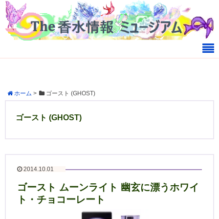
ホーム
>
ゴースト (GHOST)
ゴースト (GHOST)
2014.10.01
ゴースト ムーンライト 幽玄に漂うホワイ
ト・チョコーレート