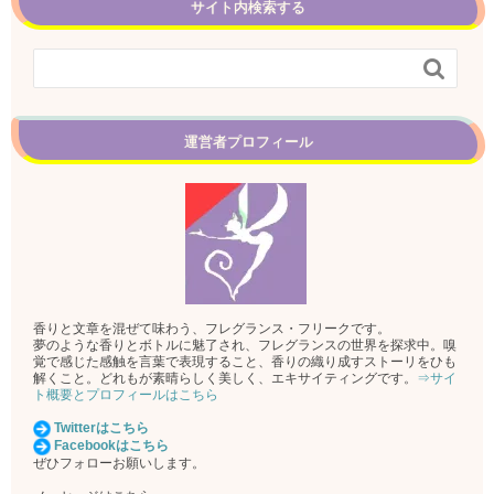
サイト内検索する

運営者プロフィール
香りと文章を混ぜて味わう、フレグランス・フリークです。
夢のような香りとボトルに魅了され、フレグランスの世界を探求中。嗅
覚で感じた感触を言葉で表現すること、香りの織り成すストーリをひも
解くこと。どれもが素晴らしく美しく、エキサイティングです。
⇒サイ
ト概要とプロフィールはこちら
Twitterはこちら
Facebookはこちら
ぜひフォローお願いします。