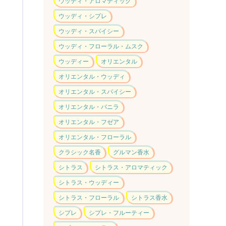
ウッディ・アロマティック
ウッディ・シプレ
ウッディ・スパイシー
ウッディ・フローラル・ムスク
ウッディー
オリエンタル
オリエンタル・ウッディ
オリエンタル・スパイシー
オリエンタル・バニラ
オリエンタル・フゼア
オリエンタル・フローラル
クラシック名香
グルマン香水
シトラス
シトラス・アロマティック
シトラス・ウッディー
シトラス・フローラル
シトラス香水
シプレ
シプレ・フルーティー