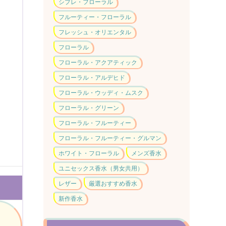
シプレ・フローラル
フルーティー・フローラル
フレッシュ・オリエンタル
フローラル
フローラル・アクアティック
フローラル・アルデヒド
フローラル・ウッディ・ムスク
フローラル・グリーン
フローラル・フルーティー
フローラル・フルーティー・グルマン
ホワイト・フローラル
メンズ香水
ユニセックス香水（男女共用）
レザー
厳選おすすめ香水
新作香水