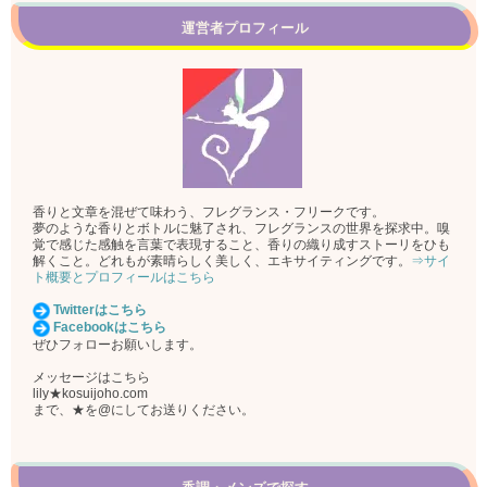
運営者プロフィール
香りと文章を混ぜて味わう、フレグランス・フリークです。
夢のような香りとボトルに魅了され、フレグランスの世界を探求中。嗅
覚で感じた感触を言葉で表現すること、香りの織り成すストーリをひも
解くこと。どれもが素晴らしく美しく、エキサイティングです。
⇒サイ
ト概要とプロフィールはこちら
Twitterはこちら
Facebookはこちら
ぜひフォローお願いします。
メッセージはこちら
lily★kosuijoho.com
まで、★を@にしてお送りください。