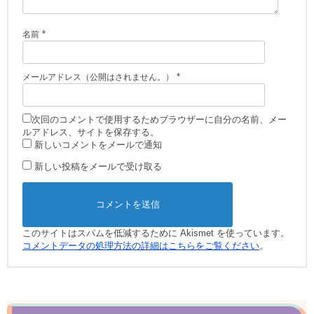
*
名前
*
メールアドレス（公開はされません。）
次回のコメントで使用するためブラウザーに自分の名前、メー
ルアドレス、サイトを保存する。
新しいコメントをメールで通知
新しい投稿をメールで受け取る
このサイトはスパムを低減するために Akismet を使っています。
コメントデータの処理方法の詳細はこちらをご覧ください
。