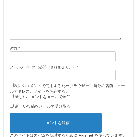
*
名前
*
メールアドレス（公開はされません。）
次回のコメントで使用するためブラウザーに自分の名前、メー
ルアドレス、サイトを保存する。
新しいコメントをメールで通知
新しい投稿をメールで受け取る
このサイトはスパムを低減するために Akismet を使っています。