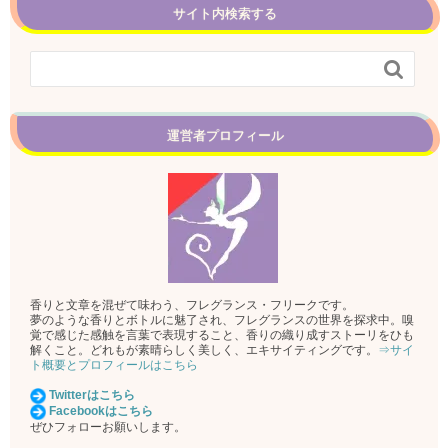
サイト内検索する

運営者プロフィール
香りと文章を混ぜて味わう、フレグランス・フリークです。
夢のような香りとボトルに魅了され、フレグランスの世界を探求中。嗅
覚で感じた感触を言葉で表現すること、香りの織り成すストーリをひも
解くこと。どれもが素晴らしく美しく、エキサイティングです。
⇒サイ
ト概要とプロフィールはこちら
Twitterはこちら
Facebookはこちら
ぜひフォローお願いします。